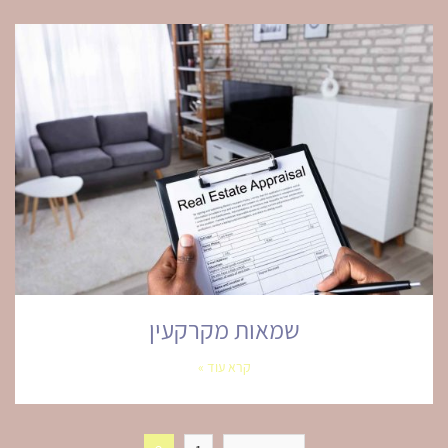
שמאות מקרקעין
קרא עוד »