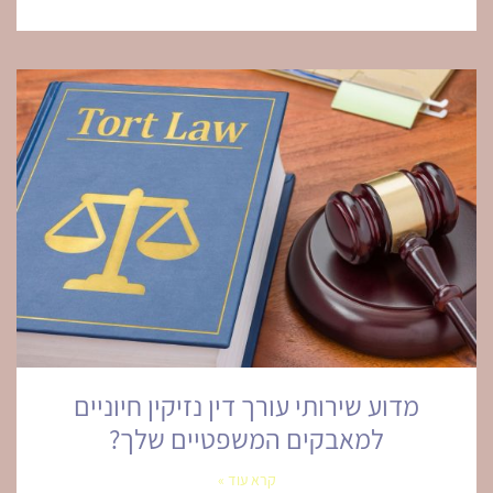
מדוע שירותי עורך דין נזיקין חיוניים
למאבקים המשפטיים שלך?
קרא עוד »