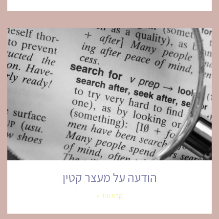
הודעה על מעצר קטין
קרא עוד »