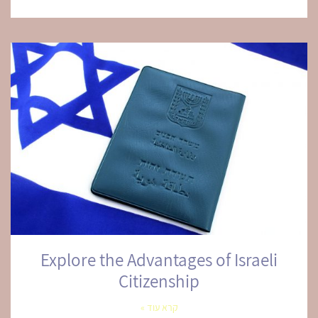
Explore the Advantages of Israeli
Citizenship
קרא עוד »