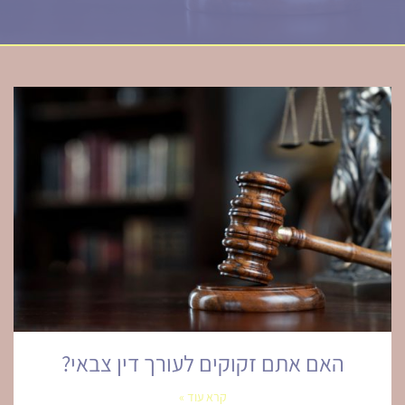
האם אתם זקוקים לעורך דין צבאי?
קרא עוד »