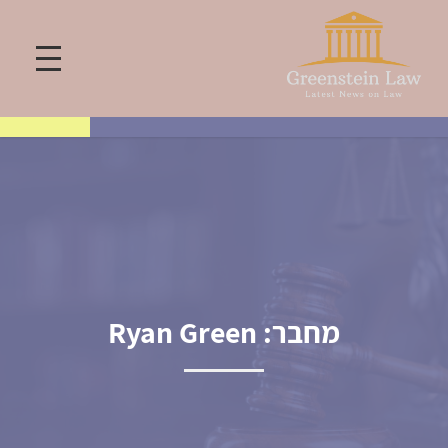
מחבר:
Ryan Green