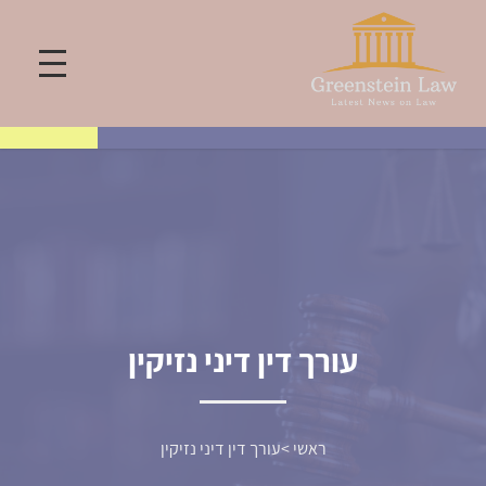
עורך דין דיני נזיקין
ראשי
>
עורך דין דיני נזיקין